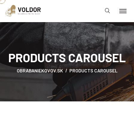
PRODUCTS CAROUSEL
OBRABANIEKOVOV.SK
PRODUCTS CAROUSEL