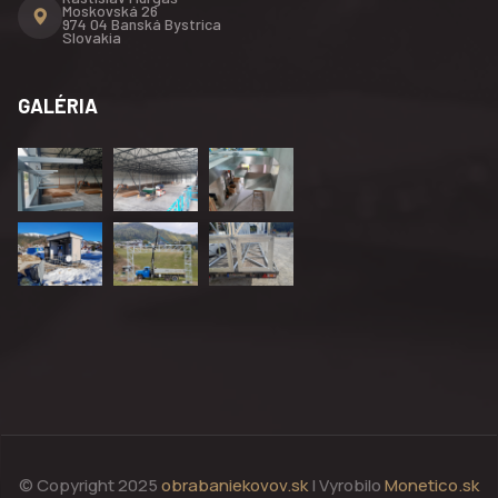
Moskovská 26
974 04 Banská Bystrica
Slovakia
GALÉRIA
© Copyright 2025
obrabaniekovov.sk
| Vyrobilo
Monetico.sk