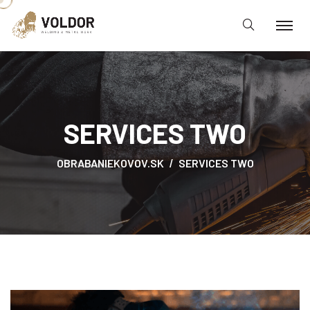
SERVICES TWO
OBRABANIEKOVOV.SK
SERVICES TWO