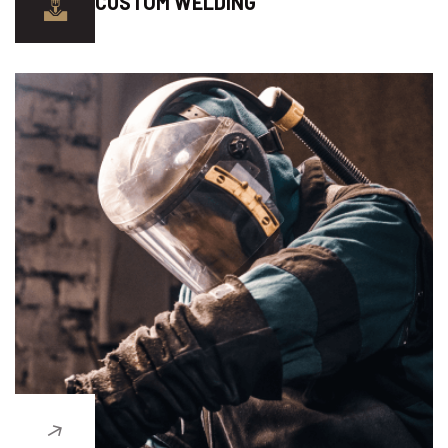
CUSTOM WELDING