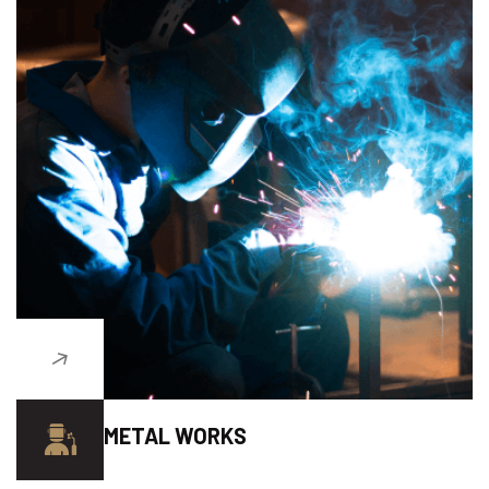
METAL WORKS