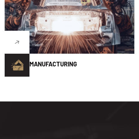
MANUFACTURING