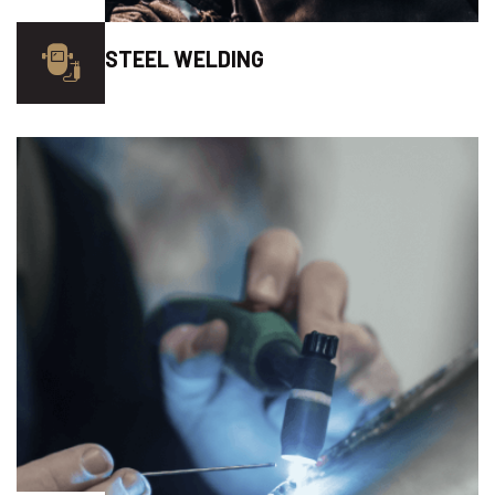
STEEL WELDING