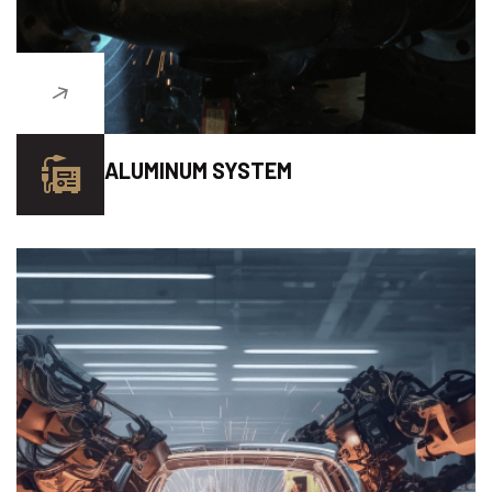
ALUMINUM SYSTEM