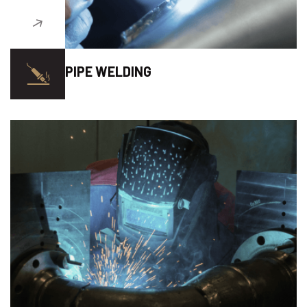
PIPE WELDING