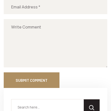
SUBMIT COMMENT