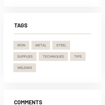
TAGS
IRON
METAL
STEEL
SUPPLIES
TECHNIQUES
TIPS
WELDING
COMMENTS