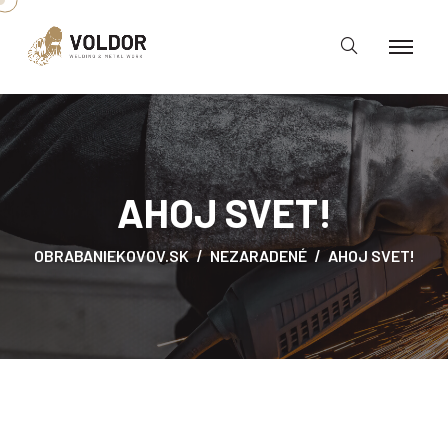
AHOJ SVET!
OBRABANIEKOVOV.SK
NEZARADENÉ
AHOJ SVET!