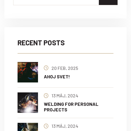
RECENT POSTS
20 FEB, 2025
AHOJ SVET!
13 MÁJ, 2024
WELDING FOR PERSONAL
PROJECTS
13 MÁJ, 2024