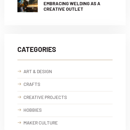
EMBRACING WELDING AS A
CREATIVE OUTLET
CATEGORIES
ART & DESIGN
CRAFTS
CREATIVE PROJECTS
HOBBIES
MAKER CULTURE