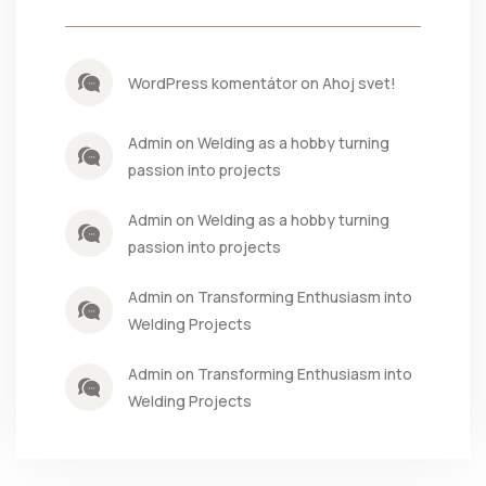
WordPress komentátor on Ahoj svet!
Admin on Welding as a hobby turning
passion into projects
Admin on Welding as a hobby turning
passion into projects
Admin on Transforming Enthusiasm into
Welding Projects
Admin on Transforming Enthusiasm into
Welding Projects