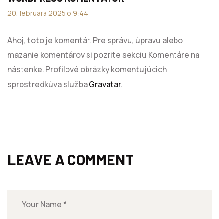
20. februára 2025 o 9:44
Ahoj, toto je komentár.
Pre správu, úpravu alebo
mazanie komentárov si pozrite sekciu Komentáre na
nástenke.
Profilové obrázky komentujúcich
sprostredkúva služba
Gravatar
.
LEAVE A COMMENT